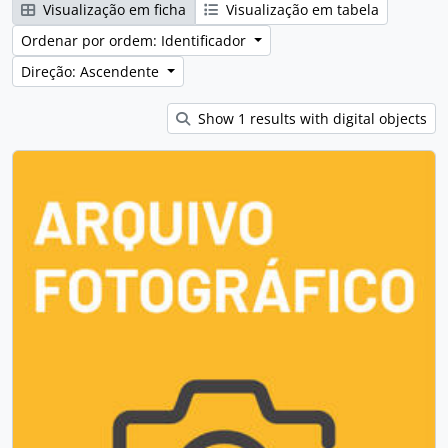
Visualização em ficha
Visualização em tabela
Ordenar por ordem: Identificador
Direção: Ascendente
Show 1 results with digital objects