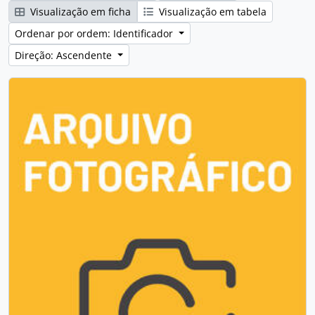
Visualização em ficha
Visualização em tabela
Ordenar por ordem: Identificador
Direção: Ascendente