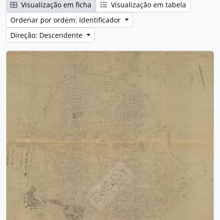
Visualização em ficha
Visualização em tabela
Ordenar por ordem: Identificador
Direção: Descendente