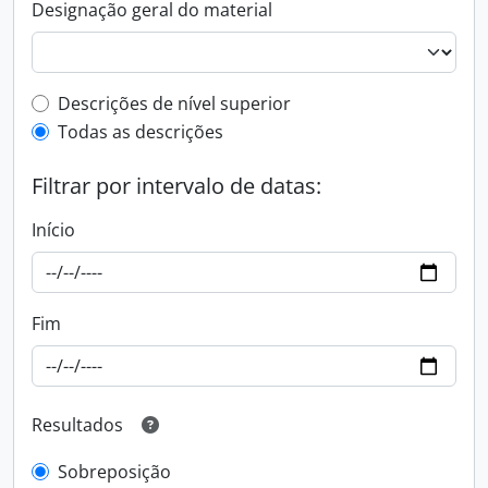
Designação geral do material
Top-level description filter
Descrições de nível superior
Todas as descrições
Filtrar por intervalo de datas:
Início
Fim
Resultados
Sobreposição