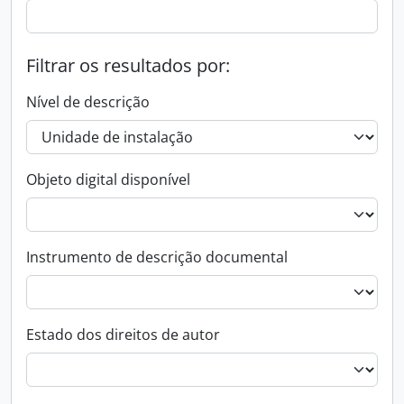
Filtrar os resultados por:
Nível de descrição
Objeto digital disponível
Instrumento de descrição documental
Estado dos direitos de autor