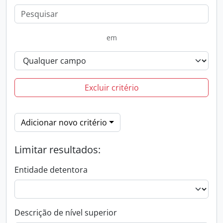
em
Excluir critério
Adicionar novo critério
Limitar resultados:
Entidade detentora
Descrição de nível superior