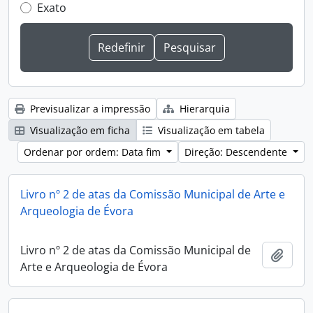
Exato
Previsualizar a impressão
Hierarquia
Visualização em ficha
Visualização em tabela
Ordenar por ordem: Data fim
Direção: Descendente
Livro nº 2 de atas da Comissão Municipal de Arte e
Arqueologia de Évora
Livro nº 2 de atas da Comissão Municipal de
Adici
Arte e Arqueologia de Évora