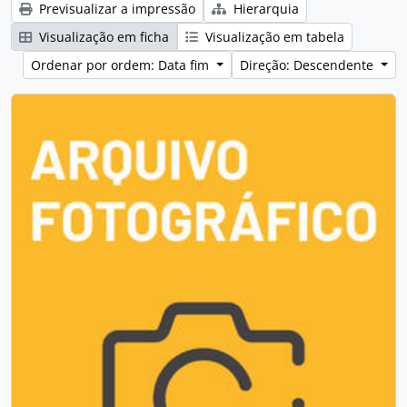
Previsualizar a impressão
Hierarquia
Visualização em ficha
Visualização em tabela
Ordenar por ordem: Data fim
Direção: Descendente