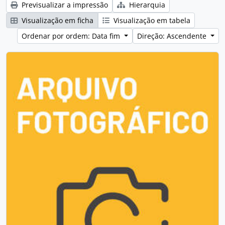
Previsualizar a impressão
Hierarquia
Visualização em ficha
Visualização em tabela
Ordenar por ordem: Data fim
Direção: Ascendente