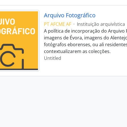
Arquivo Fotográfico
PT AFCME AF
·
Instituição arquivística
A política de incorporação do Arquivo 
imagens de Évora, imagens do Alentej
fotógrafos eborenses, ou ali residente
contextualizarem as colecções.
Untitled