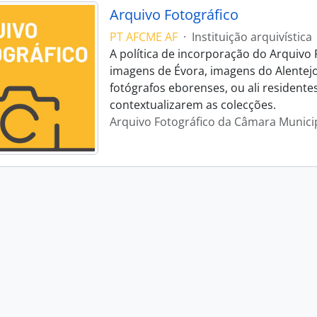
Arquivo Fotográfico
PT AFCME AF
·
Instituição arquivística
A política de incorporação do Arquivo 
imagens de Évora, imagens do Alentej
fotógrafos eborenses, ou ali residente
contextualizarem as colecções.
Arquivo Fotográfico da Câmara Munici