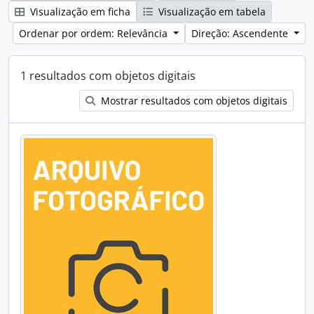
Visualização em ficha
Visualização em tabela
Ordenar por ordem: Relevância
Direção: Ascendente
1 resultados com objetos digitais
Mostrar resultados com objetos digitais