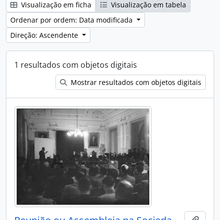
Visualização em ficha
Visualização em tabela
Ordenar por ordem: Data modificada
Direção: Ascendente
1 resultados com objetos digitais
Mostrar resultados com objetos digitais