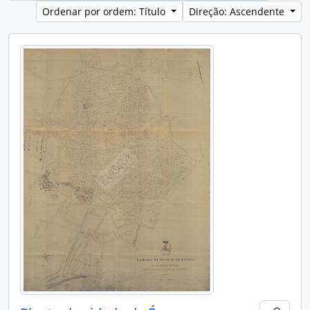
Ordenar por ordem: Título
Direção: Ascendente