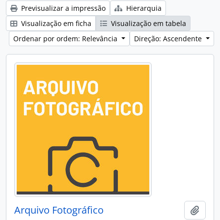
Previsualizar a impressão
Hierarquia
Visualização em ficha
Visualização em tabela
Ordenar por ordem: Relevância
Direção: Ascendente
Arquivo Fotográfico
Adici