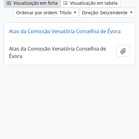
Visualização em ficha
Visualização em tabela
Ordenar por ordem: Título
Direção: Descendente
Atas da Comissão Venatória Conselhia de Évora
Atas da Comissão Venatória Conselhia de
Adici
Évora