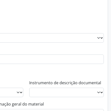
Instrumento de descrição documental
nação geral do material