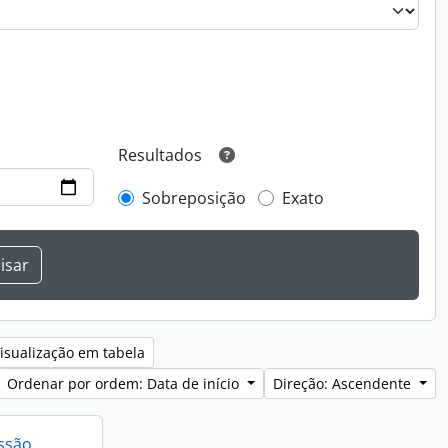
Resultados
Sobreposição
Exato
isualização em tabela
Ordenar por ordem: Data de início
Direção: Ascendente
issão