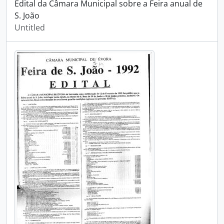
Edital da Câmara Municipal sobre a Feira anual de
S. João
Untitled