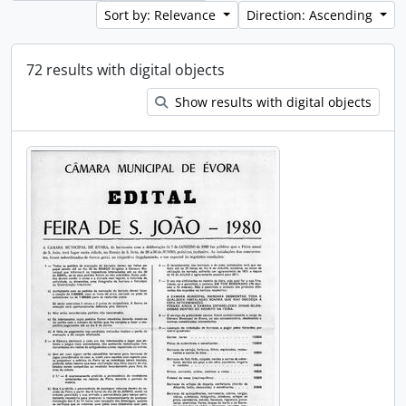
Sort by: Relevance
Direction: Ascending
72 results with digital objects
Show results with digital objects