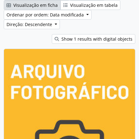
Visualização em ficha
Visualização em tabela
Ordenar por ordem: Data modificada
Direção: Descendente
Show 1 results with digital objects