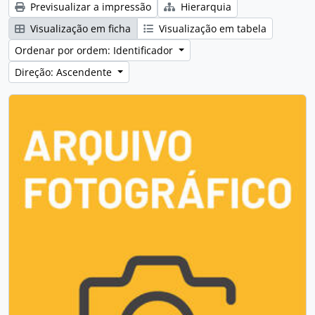
Previsualizar a impressão
Hierarquia
Visualização em ficha
Visualização em tabela
Ordenar por ordem: Identificador
Direção: Ascendente