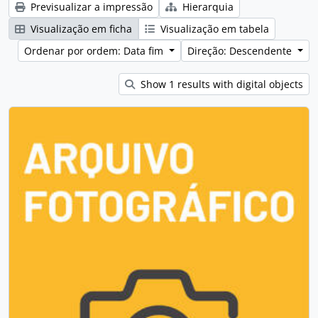
Previsualizar a impressão
Hierarquia
Visualização em ficha
Visualização em tabela
Ordenar por ordem: Data fim
Direção: Descendente
Show 1 results with digital objects